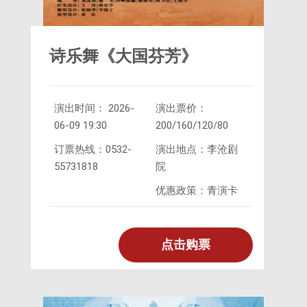
诗乐舞《大国芬芳》
演出时间： 2026-
演出票价：
06-09 19:30
200/160/120/80
订票热线：0532-
演出地点：李沧剧
55731818
院
优惠政策：青演卡
点击购票