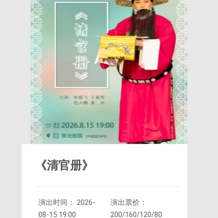
《清官册》
演出时间： 2026-
演出票价：
08-15 19:00
200/160/120/80