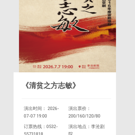
《清贫之方志敏》
演出时间： 2026-
演出票价：
07-07 19:00
200/160/120/80
订票热线：0532-
演出地点：李沧剧
55731818
院