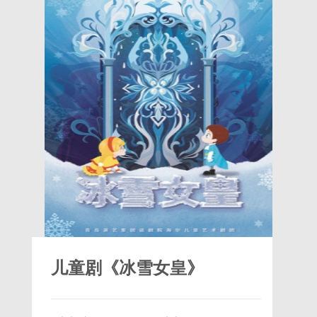
儿童剧《冰雪女皇》