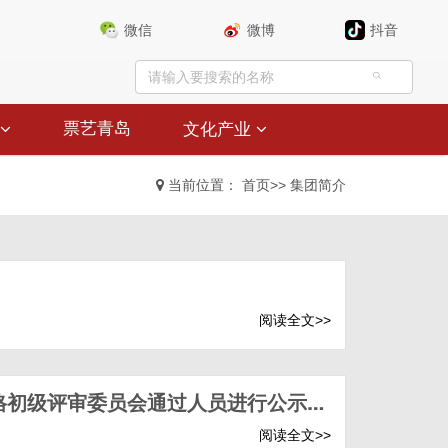
微信
微博
抖音
票艺青岛
文化产业
当前位置：
首页
>>
集团简介
阅读全文>>
关于对2025年度青岛演艺集团有限公司艺术专业技术职务资格初级评审委员会通过人员进行公示的通知
阅读全文>>