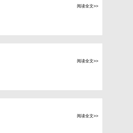
阅读全文>>
阅读全文>>
阅读全文>>