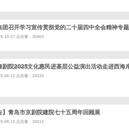
集团召开学习宣传贯彻党的二十届四中全会精神专题
-10-27 点击量：30463
舞剧院2025文化惠民进基层公益演出活动走进西海
-08-13 点击量：24333
告】青岛市京剧院建院七十五周年回顾展
-08-13 点击量：26012