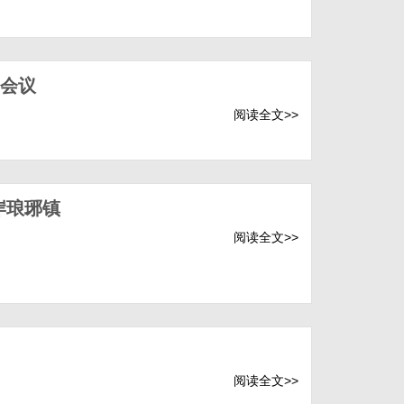
会议
阅读全文>>
岸琅琊镇
阅读全文>>
阅读全文>>