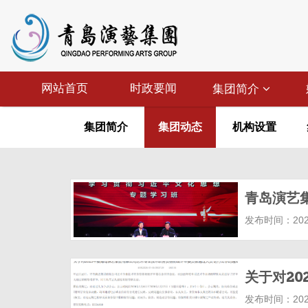
网站首页
时政要闻
集团简介
集团简介
集团动态
机构设置
青岛演艺
发布时间：2025
发布时间：2026