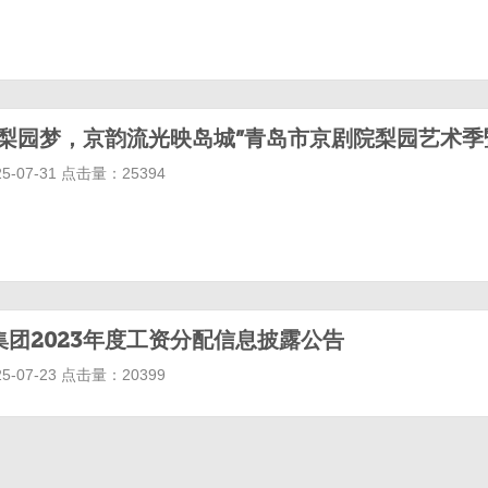
-07-31 点击量：25394
集团2023年度工资分配信息披露公告
-07-23 点击量：20399