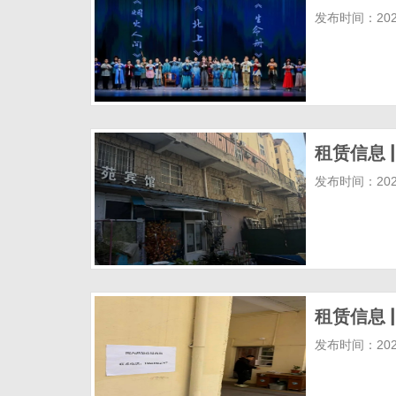
发布时间：2025
租赁信息 
发布时间：2025
租赁信息 
发布时间：2025