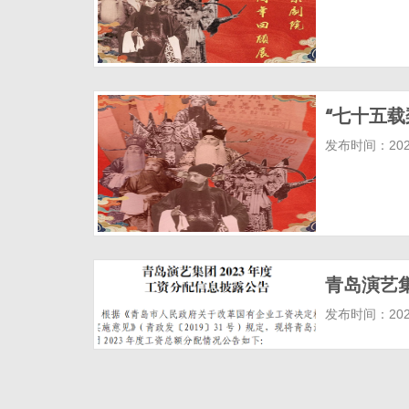
发布时间：2025
青岛演艺
发布时间：2025