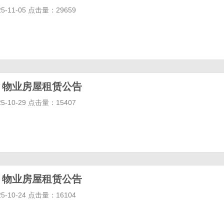
-11-05 点击量：29659
| 物业房屋租赁公告
-10-29 点击量：15407
| 物业房屋租赁公告
-10-24 点击量：16104