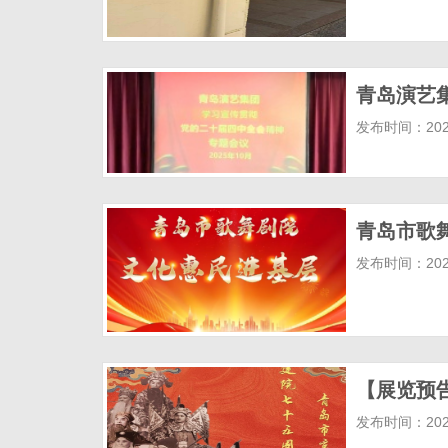
青岛演艺
发布时间：2025
青岛市歌
发布时间：2025
【展览预
发布时间：2025